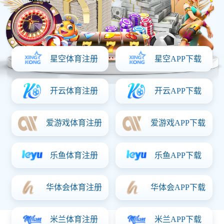
手机App
网页版
关于开云网页版页面登录
开云网页版页面登录是一家融合科技创新与全球视野的体育
赛事服务平台，致力于为用户提供高效、可信赖的互动观赛
体验。 从数据同步到高清直播、从终端兼容到多语言支持，
我们不断突破技术边界，构建智能化、低延迟、高稳定的服
务体系。 每一次点击，都体现我们对用户体验的专注与专
业。